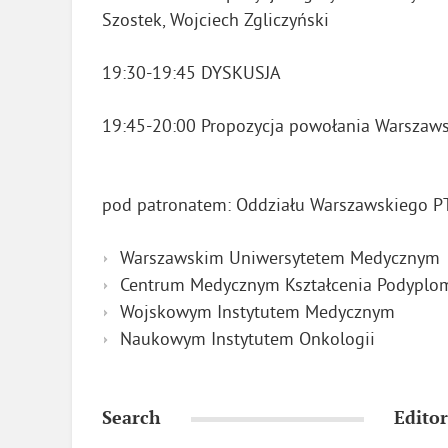
Szostek, Wojciech Zgliczyński
19:30-19:45 DYSKUSJA
19:45-20:00 Propozycja powołania Warszawsk
pod patronatem: Oddziału Warszawskiego PT
Warszawskim Uniwersytetem Medycznym
Centrum Medycznym Kształcenia Podypl
Wojskowym Instytutem Medycznym
Naukowym Instytutem Onkologii
Search
Editor