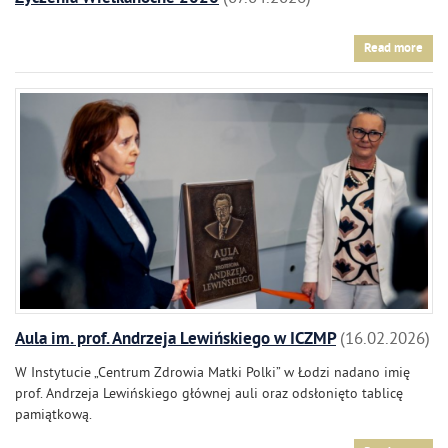
Read more
Aula im. prof. Andrzeja Lewińskiego w ICZMP
16.02.2026
W Instytucie „Centrum Zdrowia Matki Polki” w Łodzi nadano imię
prof. Andrzeja Lewińskiego głównej auli oraz odsłonięto tablicę
pamiątkową.