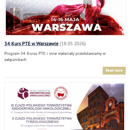
34 Kurs PTE w Warszawie
18.05.2026
Program 34. Kursu PTE i inne materiały przedstawiamy w
załącznikach.
Read more