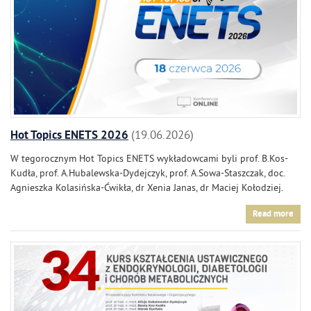
Hot Topics ENETS 2026
19.06.2026
W tegorocznym Hot Topics ENETS wykładowcami byli prof. B.Kos-
Kudła, prof. A.Hubalewska-Dydejczyk, prof. A.Sowa-Staszczak, doc.
Agnieszka Kolasińska-Ćwikła, dr Xenia Janas, dr Maciej Kołodziej.
Read more