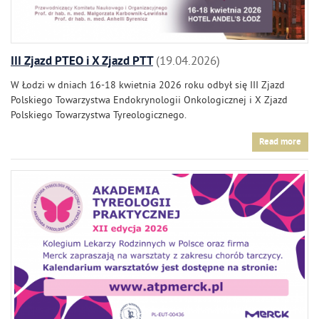
III Zjazd PTEO i X Zjazd PTT
19.04.2026
W Łodzi w dniach 16-18 kwietnia 2026 roku odbył się III Zjazd
Polskiego Towarzystwa Endokrynologii Onkologicznej i X Zjazd
Polskiego Towarzystwa Tyreologicznego.
Read more