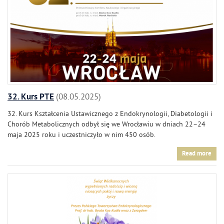
32. Kurs PTE
08.05.2025
32. Kurs Kształcenia Ustawicznego z Endokrynologii, Diabetologii i
Chorób Metabolicznych odbył się we Wrocławiu w dniach 22–24
maja 2025 roku i uczestniczyło w nim 450 osób.
Read more