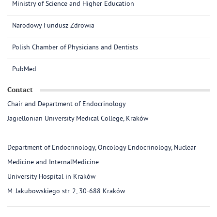
Ministry of Science and Higher Education
Narodowy Fundusz Zdrowia
Polish Chamber of Physicians and Dentists
PubMed
Contact
Chair and Department of Endocrinology
Jagiellonian University Medical College, Kraków
Department of Endocrinology, Oncology Endocrinology, Nuclear
Medicine and InternalMedicine
University Hospital in Kraków
M. Jakubowskiego str. 2, 30-688 Kraków