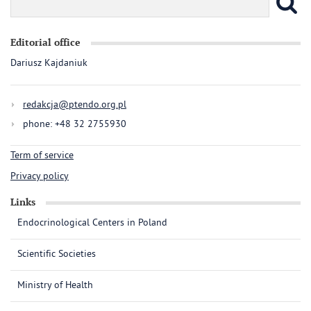
Editorial office
Dariusz Kajdaniuk
redakcja@ptendo.org.pl
phone: +48 32 2755930
Term of service
Privacy policy
Links
Endocrinological Centers in Poland
Scientific Societies
Ministry of Health