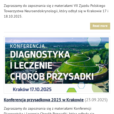
Zapraszamy do zapoznania się z materiałami VII Zjazdu Polskiego
Towarzystwa Neuroendokrynologii, który odbył się w Krakowie 17 i
18.10.2025.
Read more
Konferencja przysadkowa 2025 w Krakowie
23.09.2025
Zapraszamy do zapoznania się z materiałami Konferencji