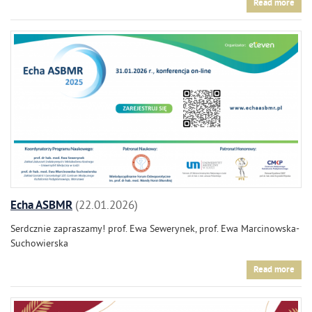
Read more
Echa ASBMR
22.01.2026
Serdcznie zapraszamy! prof. Ewa Sewerynek, prof. Ewa Marcinowska-
Suchowierska
Read more