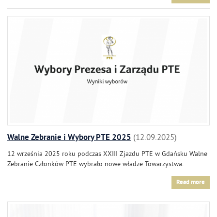
Walne Zebranie i Wybory PTE 2025
12.09.2025
12 września 2025 roku podczas XXIII Zjazdu PTE w Gdańsku Walne
Zebranie Członków PTE wybrało nowe władze Towarzystwa.
Read more