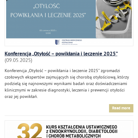
Konferencja „Otyłość – powikłania i leczenie 2025”
09.05.2025
Konferencja „Otyłość – powikłania i leczenie 2025” zgromadzi
czołowych ekspertów zajmujących się chorobą otyłościową, którzy
podzielą się najnowszymi wynikami badań oraz doświadczeniami
klinicznymi w zakresie diagnostyki, leczenia i prewencji otyłości
oraz jej powikłań.
Read more