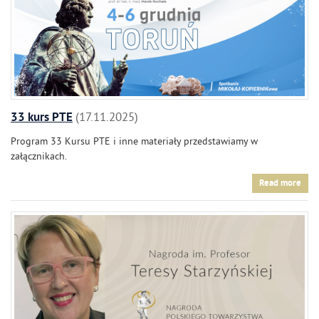
33 kurs PTE
17.11.2025
Program 33 Kursu PTE i inne materiały przedstawiamy w
załącznikach.
Read more