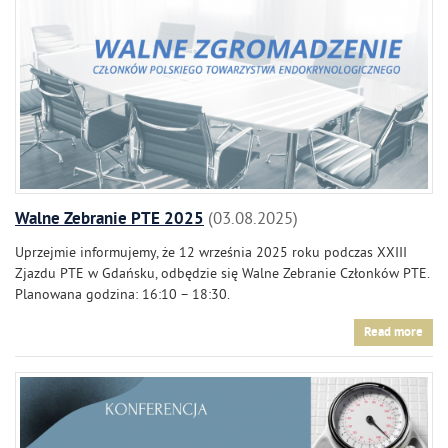
Walne Zebranie PTE 2025
03.08.2025
Uprzejmie informujemy, że 12 września 2025 roku podczas XXIII
Zjazdu PTE w Gdańsku, odbędzie się Walne Zebranie Członków PTE.
Planowana godzina: 16:10 – 18:30.
Read more