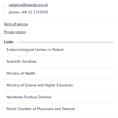
redakcja@ptendo.org.pl
phone: +48 32 2755930
Term of service
Privacy policy
Links
Endocrinological Centers in Poland
Scientific Societies
Ministry of Health
Ministry of Science and Higher Education
Narodowy Fundusz Zdrowia
Polish Chamber of Physicians and Dentists